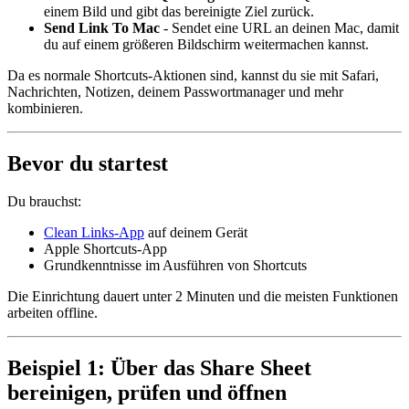
einem Bild und gibt das bereinigte Ziel zurück.
Send Link To Mac
- Sendet eine URL an deinen Mac, damit
du auf einem größeren Bildschirm weitermachen kannst.
Da es normale Shortcuts-Aktionen sind, kannst du sie mit Safari,
Nachrichten, Notizen, deinem Passwortmanager und mehr
kombinieren.
Bevor du startest
Du brauchst:
Clean Links-App
auf deinem Gerät
Apple Shortcuts-App
Grundkenntnisse im Ausführen von Shortcuts
Die Einrichtung dauert unter 2 Minuten und die meisten Funktionen
arbeiten offline.
Beispiel 1: Über das Share Sheet
bereinigen, prüfen und öffnen