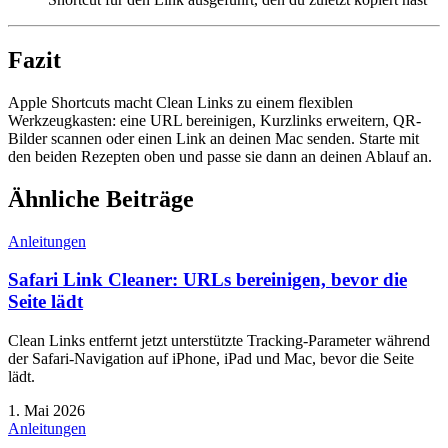
Fazit
Apple Shortcuts macht Clean Links zu einem flexiblen
Werkzeugkasten: eine URL bereinigen, Kurzlinks erweitern, QR-
Bilder scannen oder einen Link an deinen Mac senden. Starte mit
den beiden Rezepten oben und passe sie dann an deinen Ablauf an.
Ähnliche Beiträge
Anleitungen
Safari Link Cleaner: URLs bereinigen, bevor die
Seite lädt
Clean Links entfernt jetzt unterstützte Tracking-Parameter während
der Safari-Navigation auf iPhone, iPad und Mac, bevor die Seite
lädt.
1. Mai 2026
Anleitungen