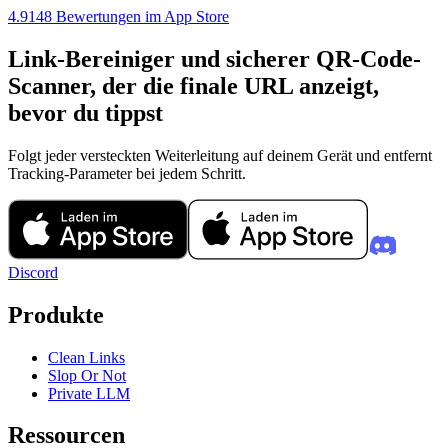
4.9
148 Bewertungen im App Store
Link-Bereiniger und sicherer QR-Code-
Scanner, der die finale URL anzeigt,
bevor du tippst
Folgt jeder versteckten Weiterleitung auf deinem Gerät und entfernt
Tracking-Parameter bei jedem Schritt.
Discord
Produkte
Clean Links
Slop Or Not
Private LLM
Ressourcen