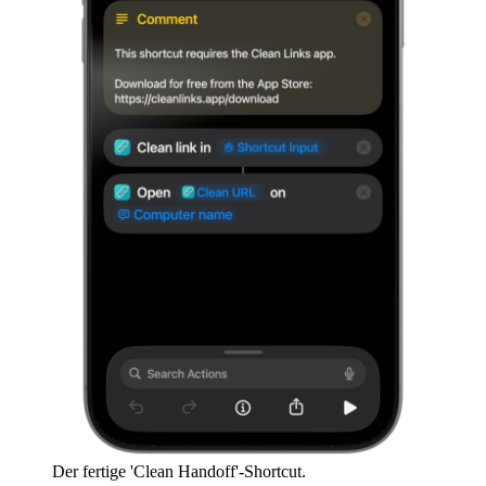
Der fertige 'Clean Handoff'-Shortcut.