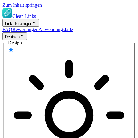
Zum Inhalt springen
Clean Links
Link-Bereiniger
FAQ
Bewertungen
Anwendungsfälle
Deutsch
Design