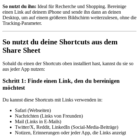
So nutzt du ihn:
Ideal für Recherche und Shopping. Bereinige
einen Link auf deinem iPhone und sende ihn dann an deinen
Desktop, um auf einem größeren Bildschirm weiterzulesen, ohne die
Tracking-Parameter.
So nutzt du deine Shortcuts aus dem
Share Sheet
Sobald du einen der Shortcuts oben installiert hast, kannst du sie so
aus jeder App nutzen:
Schritt 1: Finde einen Link, den du bereinigen
möchtest
Du kannst diese Shortcuts mit Links verwenden in:
Safari (Webseiten)
Nachrichten (Links von Freunden)
Mail (Links in E-Mails)
Twitter/X, Reddit, LinkedIn (Social-Media-Beiträge)
Notizen, Erinnerungen oder jeder App, die Links anzeigt