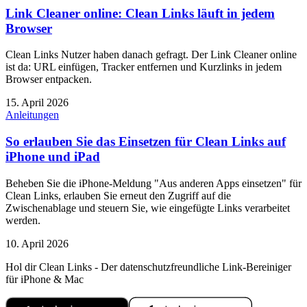
Link Cleaner online: Clean Links läuft in jedem
Browser
Clean Links Nutzer haben danach gefragt. Der Link Cleaner online
ist da: URL einfügen, Tracker entfernen und Kurzlinks in jedem
Browser entpacken.
15. April 2026
Anleitungen
So erlauben Sie das Einsetzen für Clean Links auf
iPhone und iPad
Beheben Sie die iPhone-Meldung "Aus anderen Apps einsetzen" für
Clean Links, erlauben Sie erneut den Zugriff auf die
Zwischenablage und steuern Sie, wie eingefügte Links verarbeitet
werden.
10. April 2026
Hol dir Clean Links - Der datenschutzfreundliche Link-Bereiniger
für iPhone & Mac