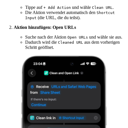
Tippe auf
und wähle
.
+ Add Action
Clean URL
Die Aktion verwendet automatisch den
Shortcut
(die URL, die du teilst).
Input
Aktion hinzufügen: Open URLs
Suche nach der Aktion
und wähle sie aus.
Open URLs
Dadurch wird die
aus dem vorherigen
Cleaned URL
Schritt geöffnet.