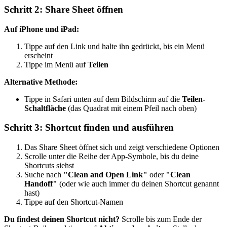
Schritt 2: Share Sheet öffnen
Auf iPhone und iPad:
Tippe auf den Link und halte ihn gedrückt, bis ein Menü
erscheint
Tippe im Menü auf
Teilen
Alternative Methode:
Tippe in Safari unten auf dem Bildschirm auf die
Teilen-
Schaltfläche
(das Quadrat mit einem Pfeil nach oben)
Schritt 3: Shortcut finden und ausführen
Das Share Sheet öffnet sich und zeigt verschiedene Optionen
Scrolle unter die Reihe der App-Symbole, bis du deine
Shortcuts siehst
Suche nach
"Clean and Open Link"
oder
"Clean
Handoff"
(oder wie auch immer du deinen Shortcut genannt
hast)
Tippe auf den Shortcut-Namen
Du findest deinen Shortcut nicht?
Scrolle bis zum Ende der