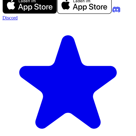
Discord