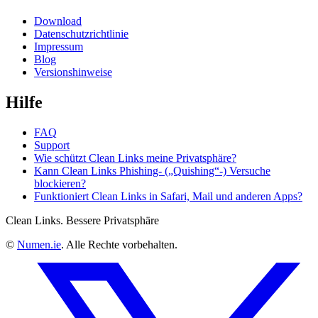
Download
Datenschutzrichtlinie
Impressum
Blog
Versionshinweise
Hilfe
FAQ
Support
Wie schützt Clean Links meine Privatsphäre?
Kann Clean Links Phishing- („Quishing“-) Versuche
blockieren?
Funktioniert Clean Links in Safari, Mail und anderen Apps?
Clean Links. Bessere Privatsphäre
©
Numen.ie
. Alle Rechte vorbehalten.