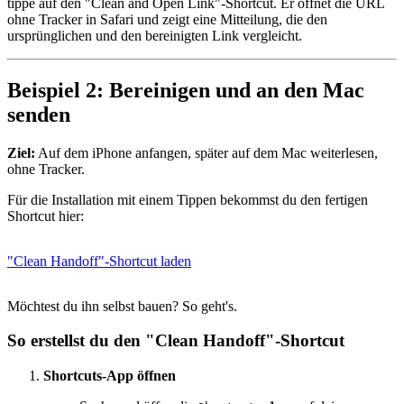
tippe auf den "Clean and Open Link"-Shortcut. Er öffnet die URL
ohne Tracker in Safari und zeigt eine Mitteilung, die den
ursprünglichen und den bereinigten Link vergleicht.
Beispiel 2: Bereinigen und an den Mac
senden
Ziel:
Auf dem iPhone anfangen, später auf dem Mac weiterlesen,
ohne Tracker.
Für die Installation mit einem Tippen bekommst du den fertigen
Shortcut hier:
"Clean Handoff"-Shortcut laden
Möchtest du ihn selbst bauen? So geht's.
So erstellst du den "Clean Handoff"-Shortcut
Shortcuts-App öffnen