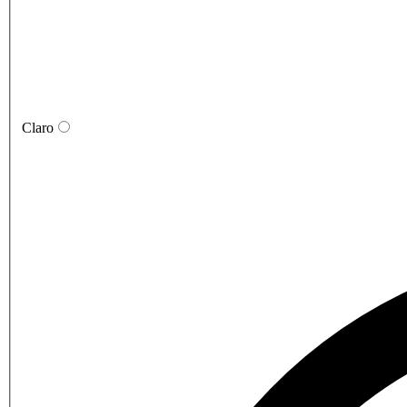
Claro