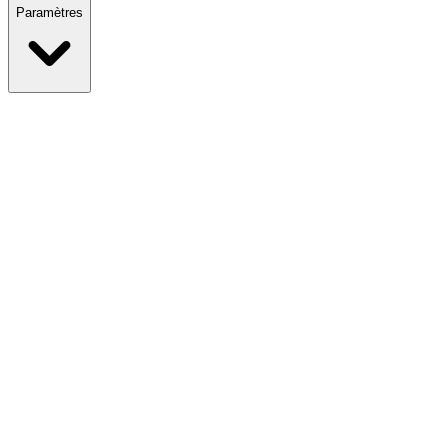
Paramètres