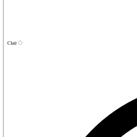
Clair