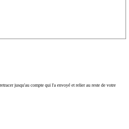
etracer jusqu'au compte qui l'a envoyé et relier au reste de votre