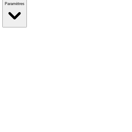
Paramètres