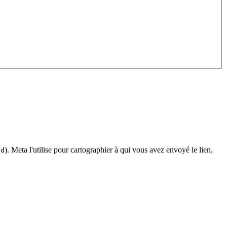
). Meta l'utilise pour cartographier à qui vous avez envoyé le lien,
id