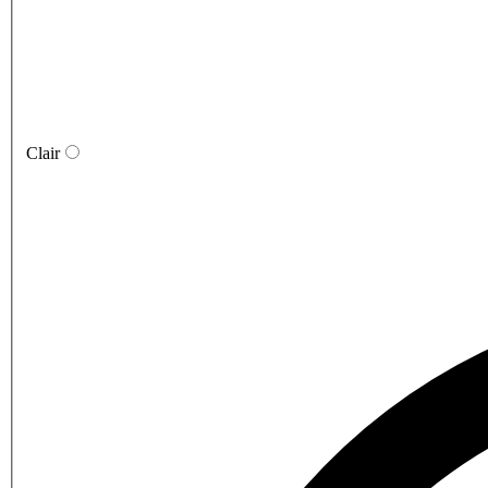
Clair