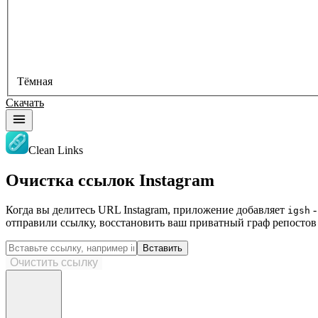
Тёмная
Скачать
Clean Links
Очистка ссылок Instagram
Когда вы делитесь URL Instagram, приложение добавляет
-
igsh
отправили ссылку, восстановить ваш приватный граф репостов 
Вставить
Очистить ссылку