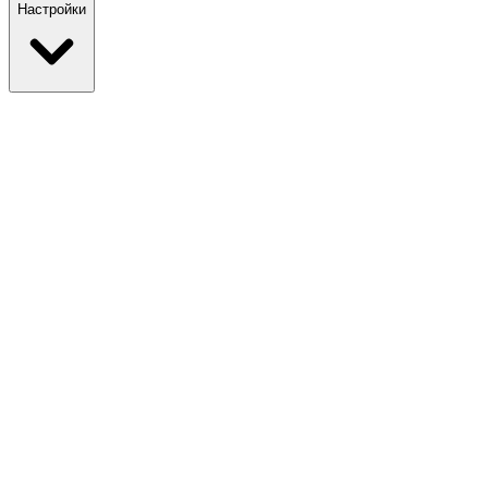
Настройки