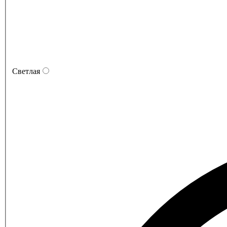
Светлая