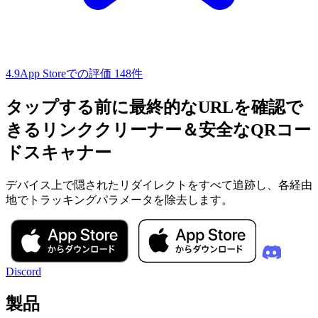
4.9
App Storeでの評価 148件
タップする前に最終的なURLを確認で
きるリンククリーナー＆安全なQRコー
ドスキャナー
デバイス上で隠されたリダイレクトをすべて追跡し、各経由
地でトラッキングパラメータを除去します。
Discord
製品