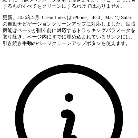
するものすべてをクリーンにするわけではありません。
更新、2026年5月: Clean Links は iPhone、iPad、Mac で Safari
の自動ナビゲーションクリーンアップに対応しました。拡張
機能はページが開く前に対応するトラッキングパラメータを
取り除き、ページ内にすでに埋め込まれているリンクには、
引き続き手動のページクリーンアップボタンを使えます。