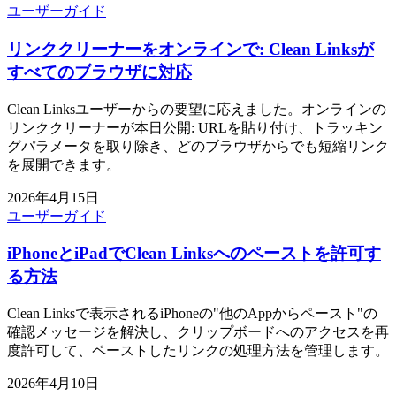
ユーザーガイド
リンククリーナーをオンラインで: Clean Linksが
すべてのブラウザに対応
Clean Linksユーザーからの要望に応えました。オンラインの
リンククリーナーが本日公開: URLを貼り付け、トラッキン
グパラメータを取り除き、どのブラウザからでも短縮リンク
を展開できます。
2026年4月15日
ユーザーガイド
iPhoneとiPadでClean Linksへのペーストを許可す
る方法
Clean Linksで表示されるiPhoneの"他のAppからペースト"の
確認メッセージを解決し、クリップボードへのアクセスを再
度許可して、ペーストしたリンクの処理方法を管理します。
2026年4月10日