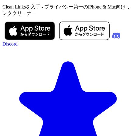
Clean Linksを入手 - プライバシー第一のiPhone & Mac向けリ
ンククリーナー
Discord