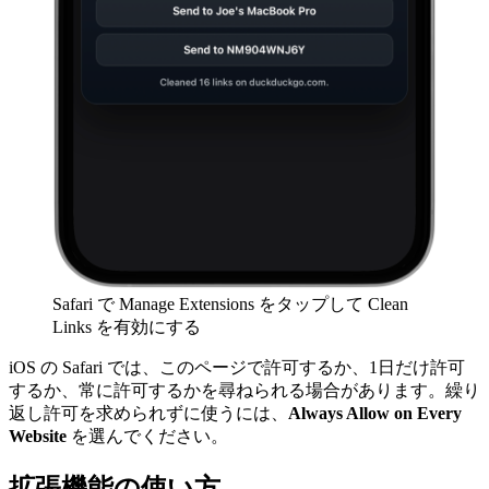
Safari で Manage Extensions をタップして Clean
Links を有効にする
iOS の Safari では、このページで許可するか、1日だけ許可
するか、常に許可するかを尋ねられる場合があります。繰り
返し許可を求められずに使うには、
Always Allow on Every
Website
を選んでください。
拡張機能の使い方