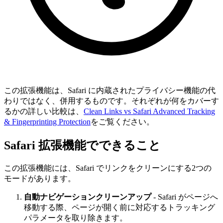
この拡張機能は、Safari に内蔵されたプライバシー機能の代
わりではなく、併用するものです。それぞれが何をカバーす
るかの詳しい比較は、
Clean Links vs Safari Advanced Tracking
& Fingerprinting Protection
をご覧ください。
Safari 拡張機能でできること
この拡張機能には、Safari でリンクをクリーンにする2つの
モードがあります。
自動ナビゲーションクリーンアップ
- Safari がページへ
移動する際、ページが開く前に対応するトラッキング
パラメータを取り除きます。