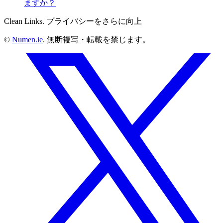
ますか？
Clean Links. プライバシーをさらに向上
©
Numen.ie
. 無断複写・転載を禁じます。