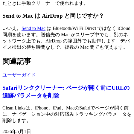
たときに手動クリーナーで使われます。
Send to Mac は AirDrop と同じですか？
いいえ。
Send to Mac
は Bluetooth/Wi-Fi Direct ではなく iCloud
同期を使います。送信先の Mac がスリープ中でも、別のネ
ットワーク上でも、AirDrop の範囲外でも動作します。デバ
イス検出の待ち時間なしで、複数の Mac 間でも使えます。
関連記事
ユーザーガイド
Safariリンククリーナー: ページが開く前にURLの
追跡パラメータを削除
Clean Linksは、iPhone、iPad、MacのSafariでページが開く前
に、ナビゲーション中の対応済みトラッキングパラメータを
削除します。
2026年5月1日