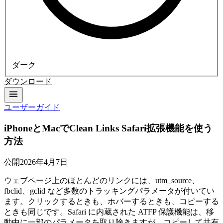
ダーク
ダウンロード
ユーザーガイド
iPhoneとMacでClean Links Safari拡張機能を使う
方法
公開
2026年4月7日
ウェブページ上のほとんどのリンクには、utm_source、
fbclid、gclid など多数のトラッキングパラメータが付いてい
ます。クリックするときも、ホバーするときも、コピーする
ときも同じです。Safari に内蔵された ATFP 保護機能は、移
動中に一部のパラメータを取り除きますが、コピーして共有