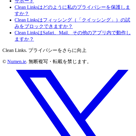
サポート
Clean Linksはどのように私のプライバシーを保護しま
すか？
Clean Linksはフィッシング（「クイッシング」）の試
みをブロックできますか？
Clean LinksはSafari、Mail、その他のアプリ内で動作し
ますか？
Clean Links. プライバシーをさらに向上
©
Numen.ie
. 無断複写・転載を禁じます。