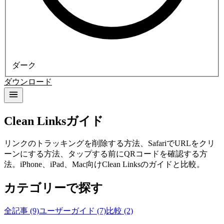
ダーク
ダウンロード
Clean Linksガイド
リンクのトラッキングを削除する方法、SafariでURLをクリ
ーンにする方法、タップする前にQRコードを確認する方
法。iPhone、iPad、Mac向けClean Linksのガイドと比較。
カテゴリーで探す
全記事 (9)
ユーザーガイド (7)
比較 (2)