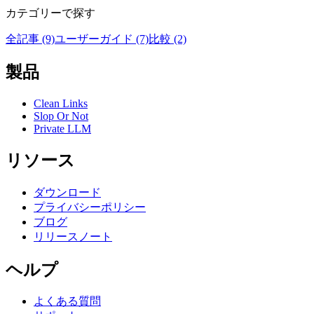
カテゴリーで探す
全記事 (9)
ユーザーガイド (7)
比較 (2)
製品
Clean Links
Slop Or Not
Private LLM
リソース
ダウンロード
プライバシーポリシー
ブログ
リリースノート
ヘルプ
よくある質問