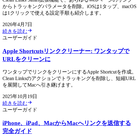
からトラッキングパラメータを削除。iOSは1タップ、macOS
は1クリックで使える設定手順も紹介します。
2026年4月7日
続きを読む
ユーザーガイド
Apple Shortcutsリンククリーナー: ワンタップで
URLをクリーンに
ワンタップでリンクをクリーンにするApple Shortcutを作成。
Clean Linksのアクションでトラッキングを削除し、短縮URL
を展開してMacへ引き継げます。
2025年10月19日
続きを読む
ユーザーガイド
iPhone、iPad、MacからMacへリンクを送信する
完全ガイド