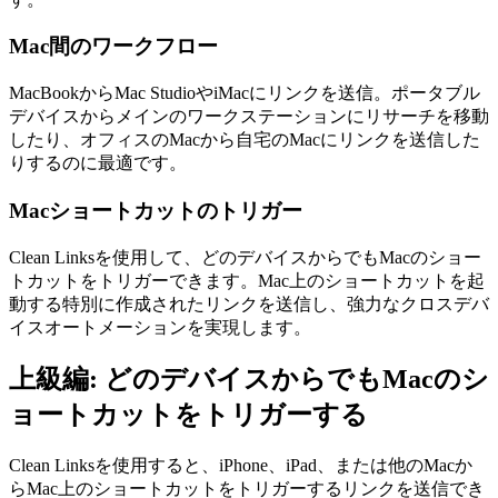
Mac間のワークフロー
MacBookからMac StudioやiMacにリンクを送信。ポータブル
デバイスからメインのワークステーションにリサーチを移動
したり、オフィスのMacから自宅のMacにリンクを送信した
りするのに最適です。
Macショートカットのトリガー
Clean Linksを使用して、どのデバイスからでもMacのショー
トカットをトリガーできます。Mac上のショートカットを起
動する特別に作成されたリンクを送信し、強力なクロスデバ
イスオートメーションを実現します。
上級編: どのデバイスからでもMacのシ
ョートカットをトリガーする
Clean Linksを使用すると、iPhone、iPad、または他のMacか
らMac上のショートカットをトリガーするリンクを送信でき