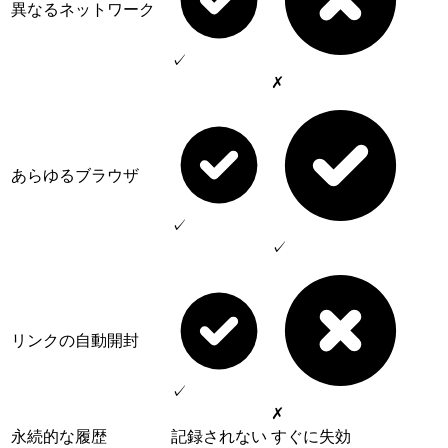
異なるネットワーク
✓
✗
あらゆるブラウザ
✓
✓
リンクの自動開封
✓
✗
永続的な履歴
記録されない
すぐに失効