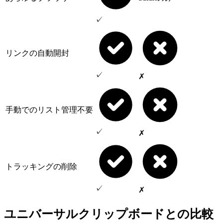
✓
リンクの自動開封
✓
✗
手動でのリスト管理不要
✓
✗
トラッキングの削除
✓
✗
ユニバーサルクリップボードとの比較