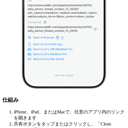
仕組み
iPhone、iPad、またはMacで、任意のアプリ内のリンク
を開きます
共有ボタンをタップまたはクリックし、「Clean