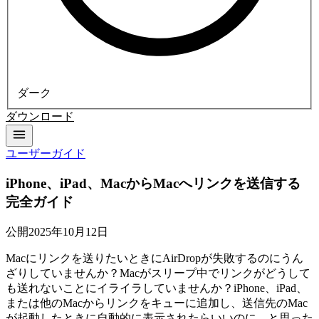
ダーク
ダウンロード
ユーザーガイド
iPhone、iPad、MacからMacへリンクを送信する
完全ガイド
公開
2025年10月12日
Macにリンクを送りたいときにAirDropが失敗するのにうん
ざりしていませんか？Macがスリープ中でリンクがどうして
も送れないことにイライラしていませんか？iPhone、iPad、
または他のMacからリンクをキューに追加し、送信先のMac
が起動したときに自動的に表示されたらいいのに、と思った