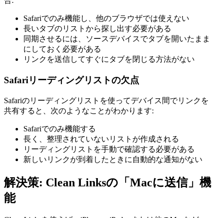
合:
Safariでのみ機能し、他のブラウザでは使えない
長いタブのリストから探し出す必要がある
同期させるには、ソースデバイスでタブを開いたまま
にしておく必要がある
リンクを送信してすぐにタブを閉じる方法がない
Safariリーディングリストの欠点
Safariのリーディングリストを使ってデバイス間でリンクを
共有すると、次のようなことがわかります:
Safariでのみ機能する
長く、整理されていないリストが作成される
リーディングリストを手動で確認する必要がある
新しいリンクが到着したときに自動的な通知がない
解決策: Clean Linksの「Macに送信」機
能