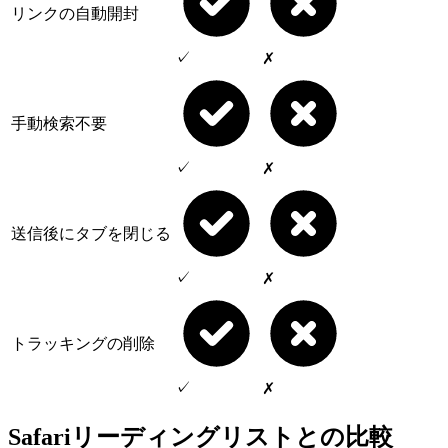
リンクの自動開封
✓
✗
手動検索不要
✓
✗
送信後にタブを閉じる
✓
✗
トラッキングの削除
✓
✗
Safariリーディングリストとの比較