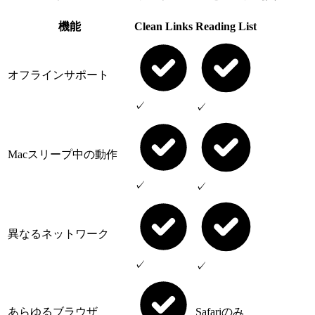
機能
Clean Links
Reading List
オフラインサポート
✓
✓
Macスリープ中の動作
✓
✓
異なるネットワーク
✓
✓
あらゆるブラウザ
Safariのみ