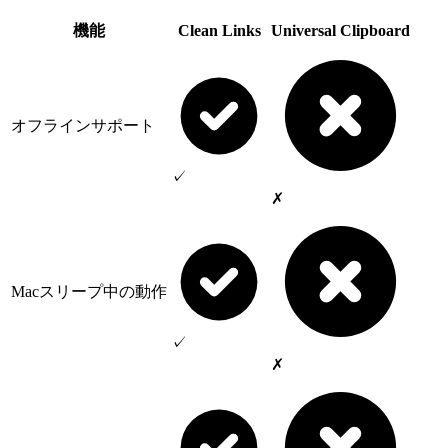
機能
Clean Links
Universal Clipboard
オフラインサポート
✓
✗
Macスリープ中の動作
✓
✗