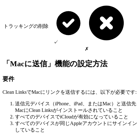
トラッキングの削除
✓
✗
「Macに送信」機能の設定方法
要件
Clean LinksでMacにリンクを送信するには、以下が必要です:
送信元デバイス（iPhone、iPad、またはMac）と送信先
MacにClean Linksがインストールされていること
すべてのデバイスでiCloudが有効になっていること
すべてのデバイスが同じAppleアカウントにサインイン
していること