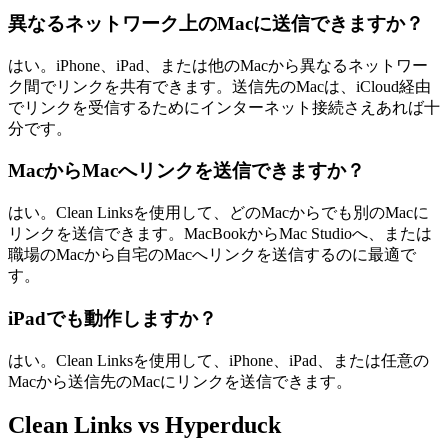
異なるネットワーク上のMacに送信できますか？
はい。iPhone、iPad、または他のMacから異なるネットワー
ク間でリンクを共有できます。送信先のMacは、iCloud経由
でリンクを受信するためにインターネット接続さえあれば十
分です。
MacからMacへリンクを送信できますか？
はい。Clean Linksを使用して、どのMacからでも別のMacに
リンクを送信できます。MacBookからMac Studioへ、または
職場のMacから自宅のMacへリンクを送信するのに最適で
す。
iPadでも動作しますか？
はい。Clean Linksを使用して、iPhone、iPad、または任意の
Macから送信先のMacにリンクを送信できます。
Clean Links vs Hyperduck