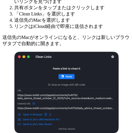
いリンクを見つけます
共有ボタンをタップまたはクリックします
「Clean Links」を選択します
送信先のMacを選択します
リンクはiCloud経由で即座に送信されます
送信先のMacがオンラインになると、リンクは新しいブラウ
ザタブで自動的に開きます。