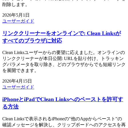
削除します。
2026年5月1日
ユーザーガイド
リンククリーナーをオンラインで: Clean Linksが
すべてのブラウザに対応
Clean Linksユーザーからの要望に応えました。オンラインの
リンククリーナーが本日公開: URLを貼り付け、トラッキン
グパラメータを取り除き、どのブラウザからでも短縮リンク
を展開できます。
2026年4月15日
ユーザーガイド
iPhoneとiPadでClean Linksへのペーストを許可す
る方法
Clean Linksで表示されるiPhoneの"他のAppからペースト"の
確認メッセージを解決し、クリップボードへのアクセスを再