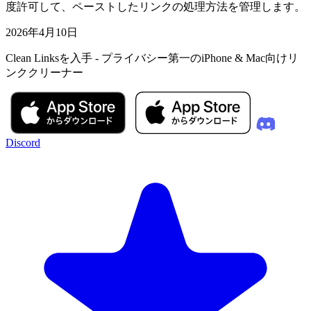
度許可して、ペーストしたリンクの処理方法を管理します。
2026年4月10日
Clean Linksを入手 - プライバシー第一のiPhone & Mac向けリ
ンククリーナー
Discord