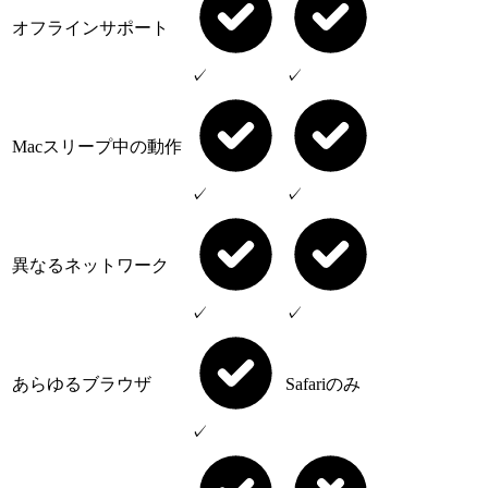
オフラインサポート
✓
✓
Macスリープ中の動作
✓
✓
異なるネットワーク
✓
✓
あらゆるブラウザ
Safariのみ
✓