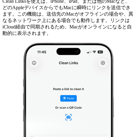
Clean Linksを使えば、iPhone、iPad、または他のMacなど、
どのAppleデバイスからでもMacに瞬時にリンクを送信でき
ます。この機能は、送信先のMacがオフラインの場合や、異
なるネットワーク上にある場合でも動作します。リンクは
iCloud経由で同期されるため、Macがオンラインになると自
動的に表示されます。