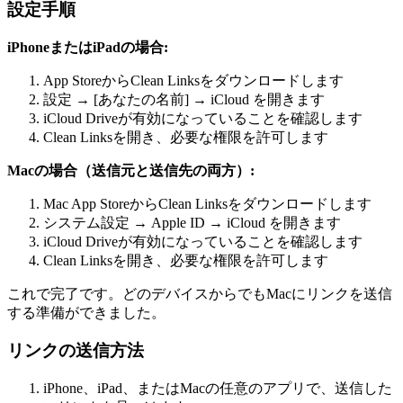
設定手順
iPhoneまたはiPadの場合:
App StoreからClean Linksをダウンロードします
設定 → [あなたの名前] → iCloud を開きます
iCloud Driveが有効になっていることを確認します
Clean Linksを開き、必要な権限を許可します
Macの場合（送信元と送信先の両方）:
Mac App StoreからClean Linksをダウンロードします
システム設定 → Apple ID → iCloud を開きます
iCloud Driveが有効になっていることを確認します
Clean Linksを開き、必要な権限を許可します
これで完了です。どのデバイスからでもMacにリンクを送信
する準備ができました。
リンクの送信方法
iPhone、iPad、またはMacの任意のアプリで、送信した