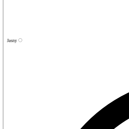
Jasny