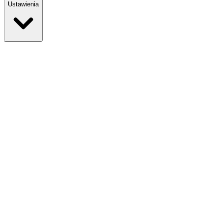
Ustawienia