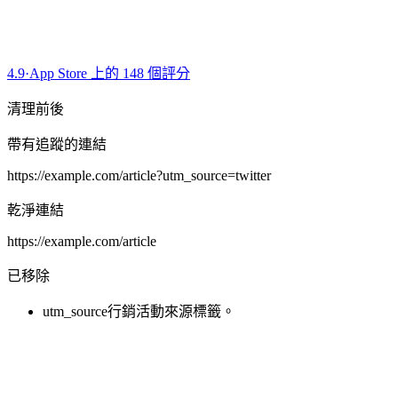
4.9
·
App Store 上的 148 個評分
清理前後
帶有追蹤的連結
https://example.com/article
?
utm_source=twitter
乾淨連結
https://example.com/article
已移除
utm_source
行銷活動來源標籤。