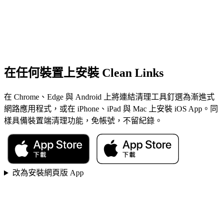
在任何裝置上安裝 Clean Links
在 Chrome、Edge 與 Android 上將連結清理工具釘選為漸進式
網路應用程式，或在 iPhone、iPad 與 Mac 上安裝 iOS App。同
樣具備裝置端清理功能，免帳號，不留紀錄。
改為安裝網頁版 App