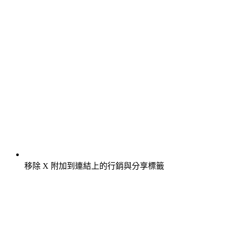
移除 X 附加到連結上的行銷與分享標籤