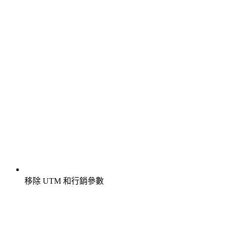
移除 UTM 和行銷參數