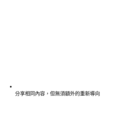
分享相同內容，但無須額外的重新導向