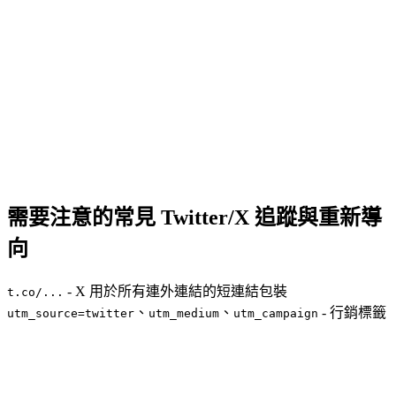
需要注意的常見 Twitter/X 追蹤與重新導
向
- X 用於所有連外連結的短連結包裝
t.co/...
、
、
- 行銷標籤
utm_source=twitter
utm_medium
utm_campaign