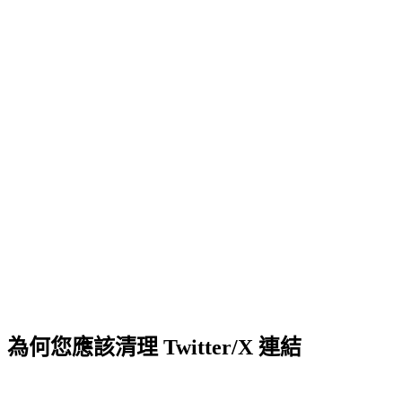
為何您應該清理 Twitter/X 連結