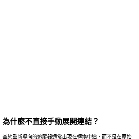
為什麼不直接手動展開連結？
基於重新導向的追蹤器通常出現在轉換中途，而不是在原始