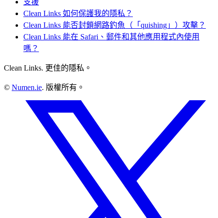
支援
Clean Links 如何保護我的隱私？
Clean Links 能否封鎖網路釣魚（「quishing」）攻擊？
Clean Links 能在 Safari、郵件和其他應用程式內使用
嗎？
Clean Links. 更佳的隱私。
©
Numen.ie
. 版權所有。