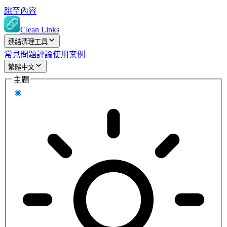
跳至內容
Clean Links
連結清理工具
常見問題
評論
使用案例
繁體中文
主題