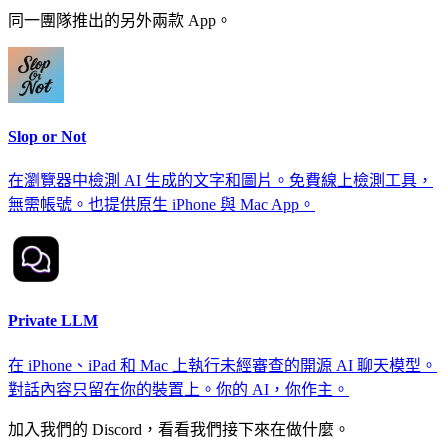
同一團隊推出的另外兩款 App。
Slop or Not
在瀏覽器中檢測 AI 生成的文字和圖片。免費線上檢測工具，
無需帳號。也提供原生 iPhone 與 Mac App。
Private LLM
在 iPhone、iPad 和 Mac 上執行未經審查的開源 AI 聊天模型。
對話內容只留在你的裝置上。你的 AI，你作主。
加入我們的 Discord，看看我們接下來在做什麼。