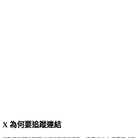
X 為何要追蹤連結