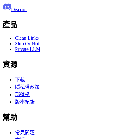
Discord
產品
Clean Links
Slop Or Not
Private LLM
資源
下載
隱私權政策
部落格
版本紀錄
幫助
常見問題