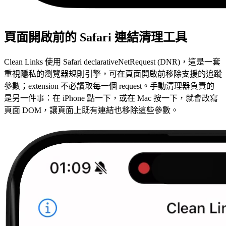
頁面開啟前的 Safari 連結清理工具
Clean Links 使用 Safari declarativeNetRequest (DNR)，這是一套
重視隱私的瀏覽器規則引擎，可在頁面開啟前移除支援的追蹤
參數；extension 不必讀取每一個 request。手動清理器負責的
是另一件事：在 iPhone 點一下，或在 Mac 按一下，就會改寫
頁面 DOM，讓頁面上既有連結也移除這些參數。