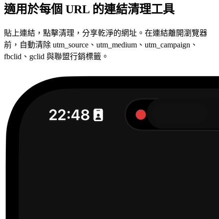
適用於每個 URL 的連結清理工具
貼上連結，點擊清理，分享乾淨的網址。在連結離開瀏覽器
前，自動清除 utm_source、utm_medium、utm_campaign、
fbclid、gclid 與聯盟行銷標籤。