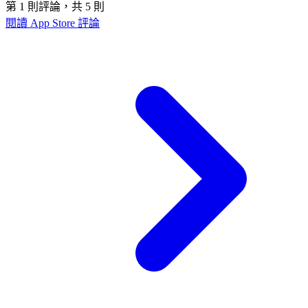
第 1 則評論，共 5 則
閱讀 App Store 評論