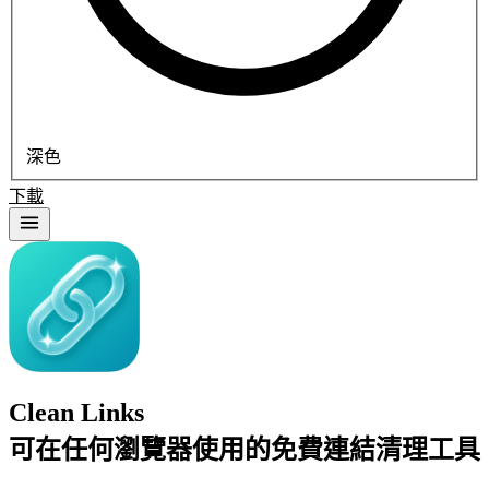
深色
下載
Clean Links
可在任何瀏覽器使用的免費連結清理工具