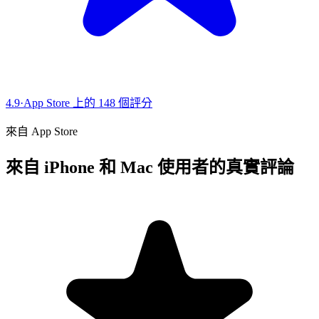
4.9
·
App Store 上的 148 個評分
來自 App Store
來自 iPhone 和 Mac 使用者的真實評論