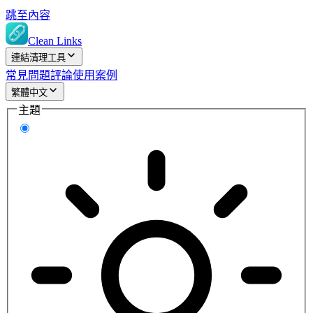
跳至內容
Clean Links
連結清理工具
常見問題
評論
使用案例
繁體中文
主題