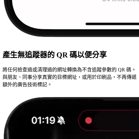
產生無追蹤器的 QR 碼以便分享
將任何檢查過或清理過的網址轉換為不含追蹤參數的 QR 碼。
與朋友、同事分享真實的目標網址，或用於印刷品，不再傳遞
額外的廣告技術標記。