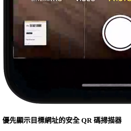
優先顯示目標網址的安全 QR 碼掃描器