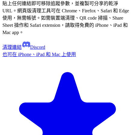
貼上任何連結即可移除追蹤參數，並複製可分享的乾淨
URL。網頁版清理工具可在 Chrome、Firefox、Safari 和 Edge
使用，無需帳號。如需裝置端清理、QR code 掃描、Share
Sheet 操作和 Safari extension，請取得免費的 iPhone、iPad 和
Mac app。
清理連結
Discord
也可在 iPhone、iPad 和 Mac 上使用