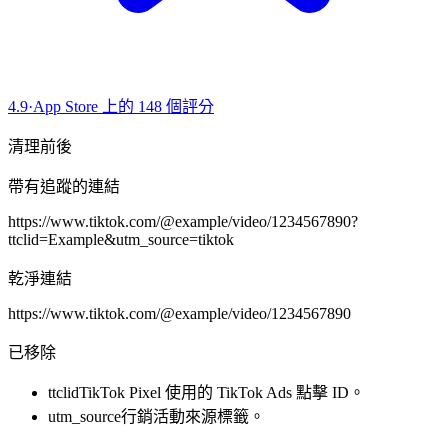
4.9
·
App Store 上的 148 個評分
清理前後
帶有追蹤的連結
https://www.tiktok.com/@example/video/1234567890
?
ttclid=Example
&
utm_source=tiktok
乾淨連結
https://www.tiktok.com/@example/video/1234567890
已移除
ttclid
TikTok Pixel 使用的 TikTok Ads 點擊 ID。
utm_source
行銷活動來源標籤。