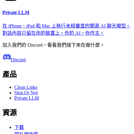
Private LLM
在 iPhone、iPad 和 Mac 上執行未經審查的開源 AI 聊天模型。
對話內容只留在你的裝置上。你的 AI，你作主。
加入我們的 Discord，看看我們接下來在做什麼。
Discord
產品
Clean Links
Slop Or Not
Private LLM
資源
下載