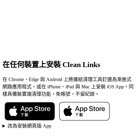
在任何裝置上安裝 Clean Links
在 Chrome、Edge 與 Android 上將連結清理工具釘選為漸進式
網路應用程式，或在 iPhone、iPad 與 Mac 上安裝 iOS App。同
樣具備裝置端清理功能，免帳號，不留紀錄。
改為安裝網頁版 App