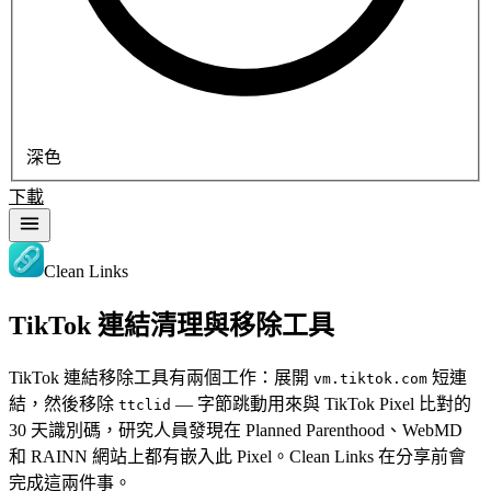
深色
下載
Clean Links
TikTok 連結清理與移除工具
TikTok 連結移除工具有兩個工作：展開
短連
vm.tiktok.com
結，然後移除
— 字節跳動用來與 TikTok Pixel 比對的
ttclid
30 天識別碼，研究人員發現在 Planned Parenthood、WebMD
和 RAINN 網站上都有嵌入此 Pixel。Clean Links 在分享前會
完成這兩件事。