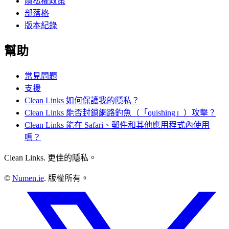
隱私權政策
部落格
版本紀錄
幫助
常見問題
支援
Clean Links 如何保護我的隱私？
Clean Links 能否封鎖網路釣魚（「quishing」）攻擊？
Clean Links 能在 Safari、郵件和其他應用程式內使用
嗎？
Clean Links. 更佳的隱私。
©
Numen.ie
. 版權所有。