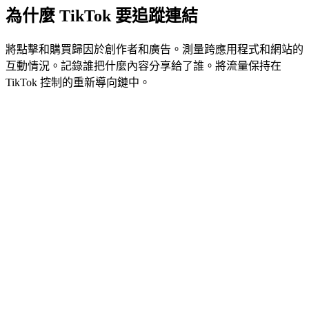
為什麼 TikTok 要追蹤連結
將點擊和購買歸因於創作者和廣告。測量跨應用程式和網站的
互動情況。記錄誰把什麼內容分享給了誰。將流量保持在
TikTok 控制的重新導向鏈中。