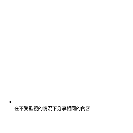
在不受監視的情況下分享相同的內容