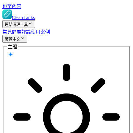
跳至內容
Clean Links
連結清理工具
常見問題
評論
使用案例
繁體中文
主題