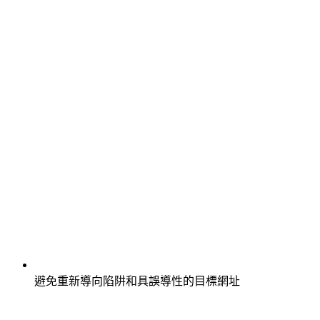
避免重新導向陷阱和具誤導性的目標網址