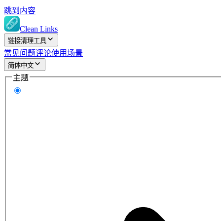
跳到内容
Clean Links
链接清理工具
常见问题
评论
使用场景
简体中文
主题