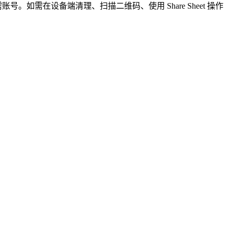
需账号。如需在设备端清理、扫描二维码、使用 Share Sheet 操作