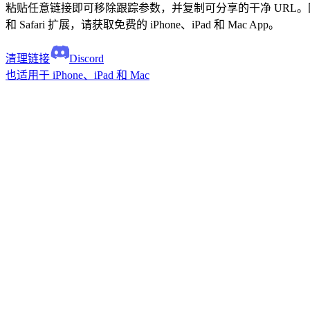
粘贴任意链接即可移除跟踪参数，并复制可分享的干净 URL。网页版清理器
和 Safari 扩展，请获取免费的 iPhone、iPad 和 Mac App。
清理链接
Discord
也适用于 iPhone、iPad 和 Mac