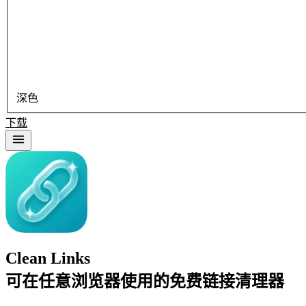
深色
下载
Clean Links
可在任意浏览器使用的免费链接清理器