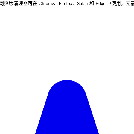
可在 Chrome、Firefox、Safari 和 Edge 中使用，无