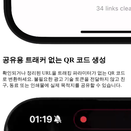
공유용 트래커 없는 QR 코드 생성
확인되거나 정리된 URL을 트래킹 파라미터가 없는 QR 코드
로 변환하세요. 불필요한 광고 기술 토큰을 전달하지 않고 친
구, 동료 또는 인쇄물에 실제 목적지를 공유할 수 있습니다.