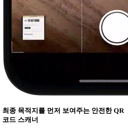
최종 목적지를 먼저 보여주는 안전한 QR
코드 스캐너