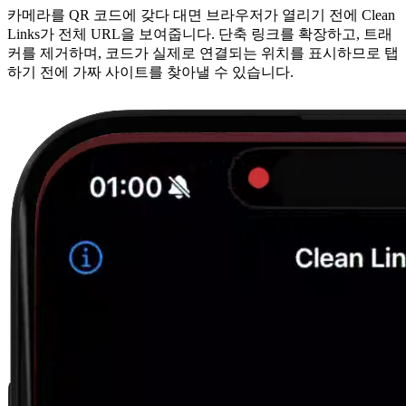
카메라를 QR 코드에 갖다 대면 브라우저가 열리기 전에 Clean
Links가 전체 URL을 보여줍니다. 단축 링크를 확장하고, 트래
커를 제거하며, 코드가 실제로 연결되는 위치를 표시하므로 탭
하기 전에 가짜 사이트를 찾아낼 수 있습니다.