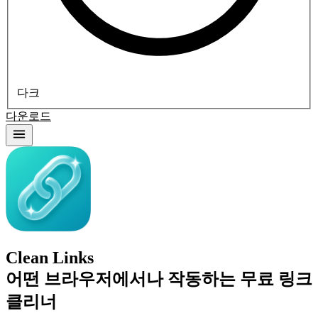
다크
다운로드
Clean Links
어떤 브라우저에서나 작동하는 무료 링크
클리너