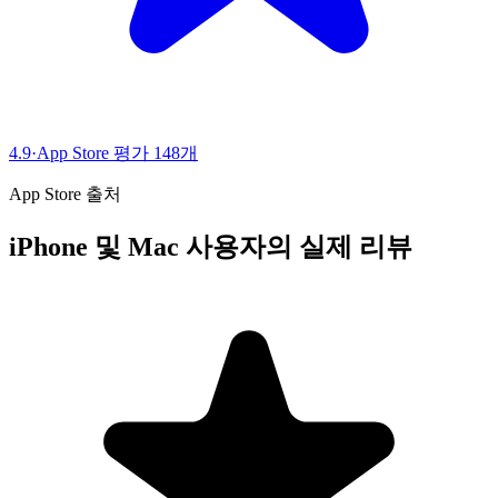
4.9
·
App Store 평가 148개
App Store 출처
iPhone 및 Mac 사용자의 실제 리뷰