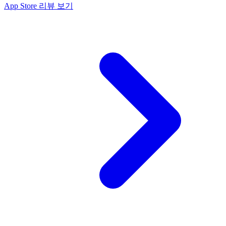
App Store 리뷰 보기