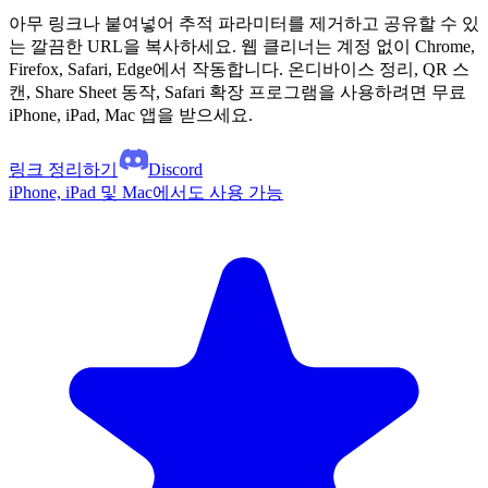
아무 링크나 붙여넣어 추적 파라미터를 제거하고 공유할 수 있
는 깔끔한 URL을 복사하세요. 웹 클리너는 계정 없이 Chrome,
Firefox, Safari, Edge에서 작동합니다. 온디바이스 정리, QR 스
캔, Share Sheet 동작, Safari 확장 프로그램을 사용하려면 무료
iPhone, iPad, Mac 앱을 받으세요.
링크 정리하기
Discord
iPhone, iPad 및 Mac에서도 사용 가능