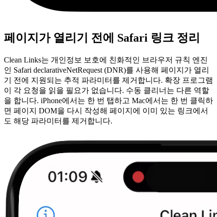
페이지가 열리기 전에 Safari 링크 정리
Clean Links는 개인정보 보호에 친화적인 브라우저 규칙 엔진
인 Safari declarativeNetRequest (DNR)를 사용해 페이지가 열리
기 전에 지원되는 추적 파라미터를 제거합니다. 확장 프로그램
이 각 요청을 읽을 필요가 없습니다. 수동 클리너는 다른 역할
을 합니다. iPhone에서는 한 번 탭하고 Mac에서는 한 번 클릭하
면 페이지 DOM을 다시 작성해 페이지에 이미 있는 링크에서
도 해당 파라미터를 제거합니다.