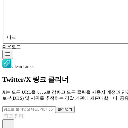
다크
다운로드
Clean Links
Twitter/X 링크 클리너
X는 모든 URL을
로 감싸고 모든 클릭을 사용자 계정과 연결합니
t.co
보부(DHS) 및 시위를 추적하는 경찰 기관에 재판매합니다. 공
붙여넣기
링크 정리