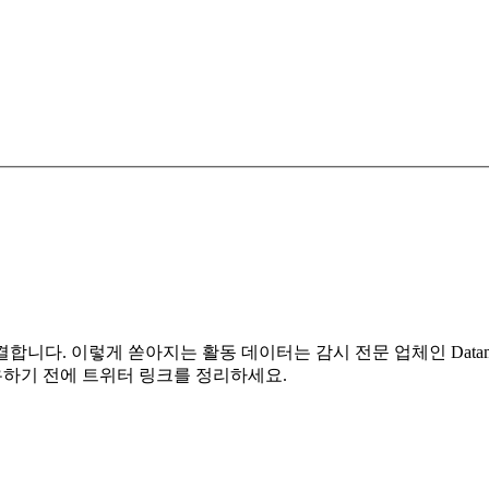
다. 이렇게 쏟아지는 활동 데이터는 감시 전문 업체인 Dataminr로 
유하기 전에 트위터 링크를 정리하세요.