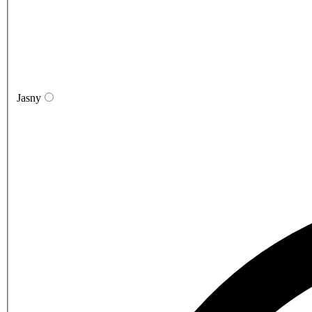
Jasny