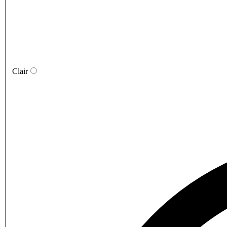
Clair