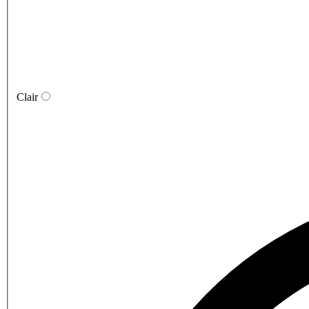
Clair