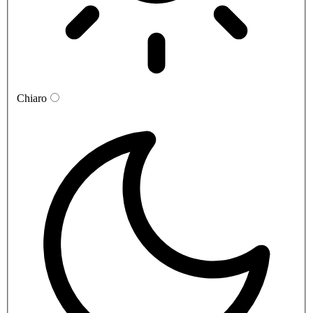
Chiaro