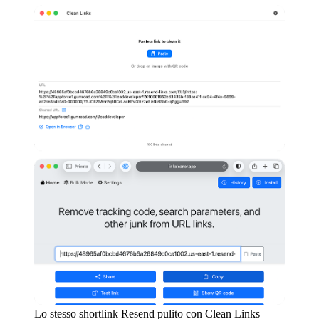
Lo stesso shortlink Resend pulito con Clean Links