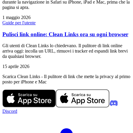
durante la navigazione in Safari su iPhone, iPad e Mac, prima che la
pagina si apra.
1 maggio 2026
Guide per l'utente
Pulisci link online: Clean Links ora su ogni browser
Gli utenti di Clean Links lo chiedevano. Il pulitore di link online
arriva oggi: incolla un URL, rimuovi i tracker ed espandi link brevi
da qualsiasi browser.
15 aprile 2026
Scarica Clean Links - Il pulitore di link che mette la privacy al primo
posto per iPhone e Mac
Discord