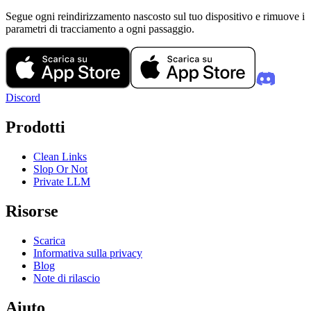
Segue ogni reindirizzamento nascosto sul tuo dispositivo e rimuove i
parametri di tracciamento a ogni passaggio.
Discord
Prodotti
Clean Links
Slop Or Not
Private LLM
Risorse
Scarica
Informativa sulla privacy
Blog
Note di rilascio
Aiuto