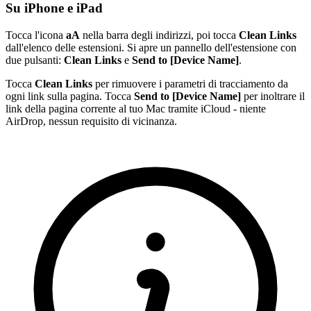
Su iPhone e iPad
Tocca l'icona
aA
nella barra degli indirizzi, poi tocca
Clean Links
dall'elenco delle estensioni. Si apre un pannello dell'estensione con
due pulsanti:
Clean Links
e
Send to [Device Name]
.
Tocca
Clean Links
per rimuovere i parametri di tracciamento da
ogni link sulla pagina. Tocca
Send to [Device Name]
per inoltrare il
link della pagina corrente al tuo Mac tramite iCloud - niente
AirDrop, nessun requisito di vicinanza.