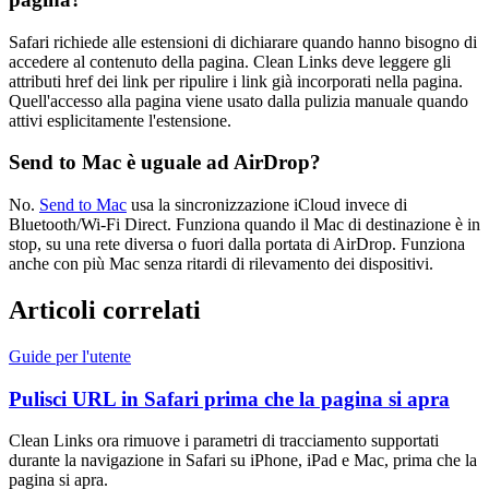
Safari richiede alle estensioni di dichiarare quando hanno bisogno di
accedere al contenuto della pagina. Clean Links deve leggere gli
attributi href dei link per ripulire i link già incorporati nella pagina.
Quell'accesso alla pagina viene usato dalla pulizia manuale quando
attivi esplicitamente l'estensione.
Send to Mac è uguale ad AirDrop?
No.
Send to Mac
usa la sincronizzazione iCloud invece di
Bluetooth/Wi-Fi Direct. Funziona quando il Mac di destinazione è in
stop, su una rete diversa o fuori dalla portata di AirDrop. Funziona
anche con più Mac senza ritardi di rilevamento dei dispositivi.
Articoli correlati
Guide per l'utente
Pulisci URL in Safari prima che la pagina si apra
Clean Links ora rimuove i parametri di tracciamento supportati
durante la navigazione in Safari su iPhone, iPad e Mac, prima che la
pagina si apra.