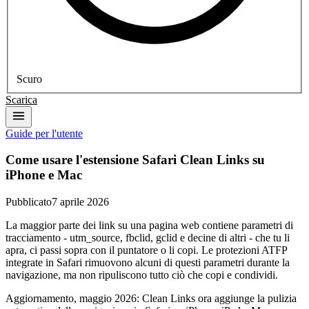
Scuro
Scarica
Guide per l'utente
Come usare l'estensione Safari Clean Links su
iPhone e Mac
Pubblicato
7 aprile 2026
La maggior parte dei link su una pagina web contiene parametri di
tracciamento - utm_source, fbclid, gclid e decine di altri - che tu li
apra, ci passi sopra con il puntatore o li copi. Le protezioni ATFP
integrate in Safari rimuovono alcuni di questi parametri durante la
navigazione, ma non ripuliscono tutto ciò che copi e condividi.
Aggiornamento, maggio 2026: Clean Links ora aggiunge la pulizia