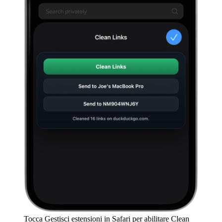
Tocca Gestisci estensioni in Safari per abilitare Clean