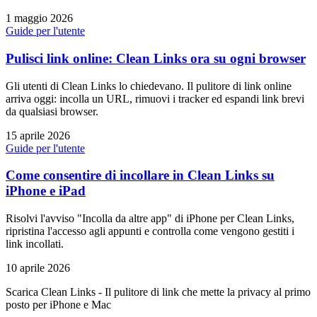
1 maggio 2026
Guide per l'utente
Pulisci link online: Clean Links ora su ogni browser
Gli utenti di Clean Links lo chiedevano. Il pulitore di link online
arriva oggi: incolla un URL, rimuovi i tracker ed espandi link brevi
da qualsiasi browser.
15 aprile 2026
Guide per l'utente
Come consentire di incollare in Clean Links su
iPhone e iPad
Risolvi l'avviso "Incolla da altre app" di iPhone per Clean Links,
ripristina l'accesso agli appunti e controlla come vengono gestiti i
link incollati.
10 aprile 2026
Scarica Clean Links - Il pulitore di link che mette la privacy al primo
posto per iPhone e Mac