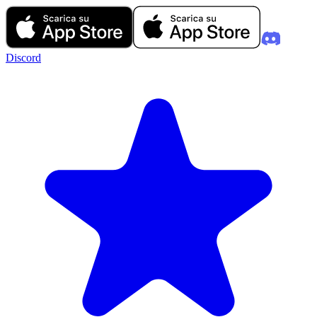
Discord