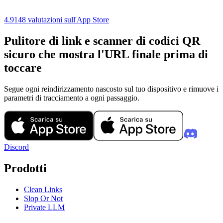
4.9
148 valutazioni sull'App Store
Pulitore di link e scanner di codici QR
sicuro che mostra l'URL finale prima di
toccare
Segue ogni reindirizzamento nascosto sul tuo dispositivo e rimuove i
parametri di tracciamento a ogni passaggio.
Discord
Prodotti
Clean Links
Slop Or Not
Private LLM