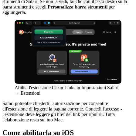
strumenti di Safari. Se non la vedi, fai clic con il tasto destro sulla
barra strumenti e scegli
Personalizza barra strumenti
per
aggiungerla.
Abilita l'estensione Clean Links in Impostazioni Safari
→ Estensioni
Safari potrebbe chiederti l'autorizzazione per consentire
all'estensione di leggere la pagina corrente. Concedi l'accesso -
l'estensione deve leggere gli href dei link per ripulirli. Tutta
l'elaborazione resta sul tuo Mac.
Come abilitarla su iOS