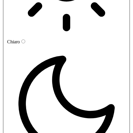
Chiaro