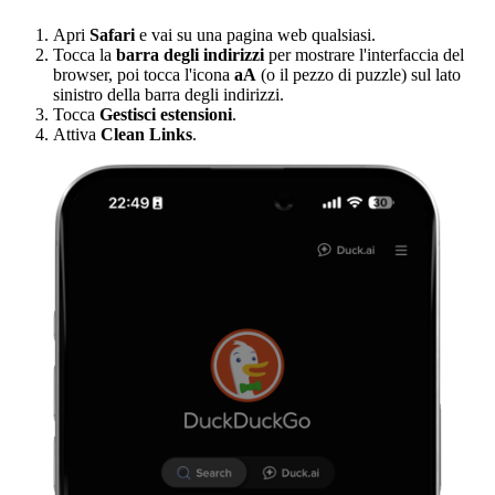
Apri
Safari
e vai su una pagina web qualsiasi.
Tocca la
barra degli indirizzi
per mostrare l'interfaccia del
browser, poi tocca l'icona
aA
(o il pezzo di puzzle) sul lato
sinistro della barra degli indirizzi.
Tocca
Gestisci estensioni
.
Attiva
Clean Links
.