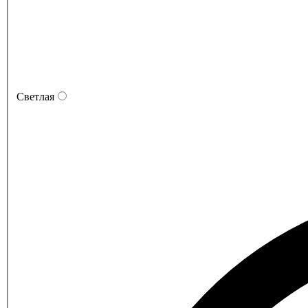
Светлая