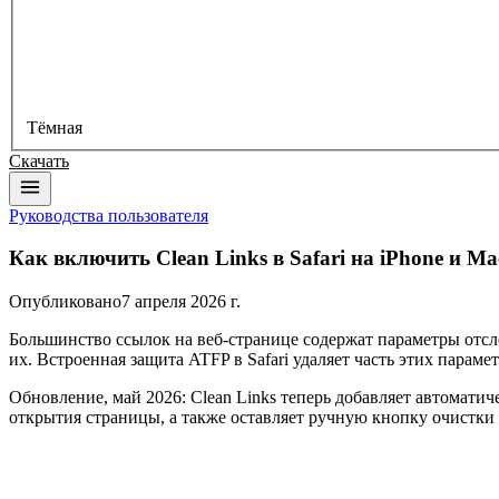
Тёмная
Скачать
Руководства пользователя
Как включить Clean Links в Safari на iPhone и Ma
Опубликовано
7 апреля 2026 г.
Большинство ссылок на веб-странице содержат параметры отслежи
их. Встроенная защита ATFP в Safari удаляет часть этих параме
Обновление, май 2026: Clean Links теперь добавляет автоматич
открытия страницы, а также оставляет ручную кнопку очистки 