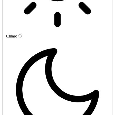
Chiaro