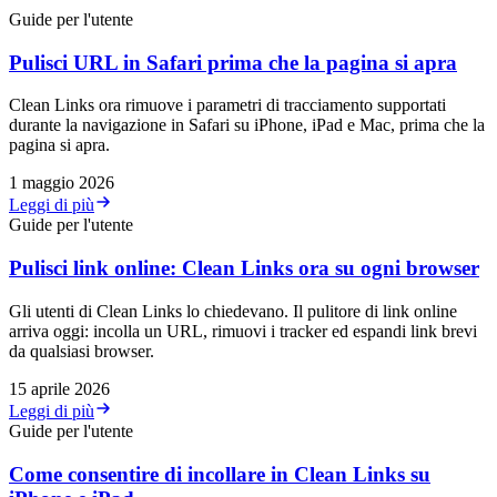
Guide per l'utente
Pulisci URL in Safari prima che la pagina si apra
Clean Links ora rimuove i parametri di tracciamento supportati
durante la navigazione in Safari su iPhone, iPad e Mac, prima che la
pagina si apra.
1 maggio 2026
Leggi di più
Guide per l'utente
Pulisci link online: Clean Links ora su ogni browser
Gli utenti di Clean Links lo chiedevano. Il pulitore di link online
arriva oggi: incolla un URL, rimuovi i tracker ed espandi link brevi
da qualsiasi browser.
15 aprile 2026
Leggi di più
Guide per l'utente
Come consentire di incollare in Clean Links su