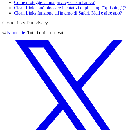
Come protegge la mia privacy Clean Links?
Clean Links può bloccare i tentativi di phishing ("quishing")?
Clean Links funziona all'interno di Safari, Mail e altre app?
Clean Links. Più privacy
©
Numen.ie
. Tutti i diritti riservati.