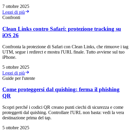
7 ottobre 2025
Leggi di più
Confronti
Clean Links contro Safari: protezione tracking su
iOS 26
Confronta la protezione di Safari con Clean Links, che rimuove i tag
UTM, segue i redirect e mostra l'URL finale. Tutto avviene sul tuo
iPhone.
5 ottobre 2025
Leggi di più
Guide per l'utente
Come proteggersi dal quishing: ferma il phishing
QR
Scopri perché i codici QR creano punti ciechi di sicurezza e come
proteggerti dal quishing. Controllare l'URL non basta: vedi la vera
destinazione prima del tap.
5 ottobre 2025