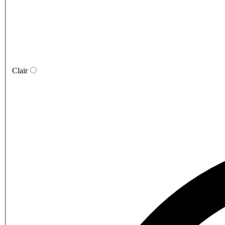
Clair