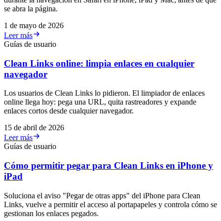
se abra la página.
1 de mayo de 2026
Leer más
Guías de usuario
Clean Links online: limpia enlaces en cualquier
navegador
Los usuarios de Clean Links lo pidieron. El limpiador de enlaces
online llega hoy: pega una URL, quita rastreadores y expande
enlaces cortos desde cualquier navegador.
15 de abril de 2026
Leer más
Guías de usuario
Cómo permitir pegar para Clean Links en iPhone y
iPad
Soluciona el aviso "Pegar de otras apps" del iPhone para Clean
Links, vuelve a permitir el acceso al portapapeles y controla cómo se
gestionan los enlaces pegados.