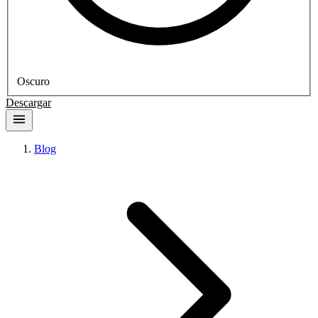
Oscuro
Descargar
Blog