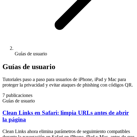
Guías de usuario
Guías de usuario
Tutoriales paso a paso para usuarios de iPhone, iPad y Mac para
proteger la privacidad y evitar ataques de phishing con códigos QR.
7 publicaciones
Guías de usuario
Clean Links en Safari: limpia URLs antes de abrir
la página
Clean Links ahora elimina parámetros de seguimiento compatibles
durante la navegación en Safari en iPhone, iPad y Mac, antes de que