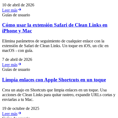
10 de abril de 2026
Leer más
Guías de usuario
Cómo usar la extensión Safari de Clean Links en
iPhone y Mac
Elimina parámetros de seguimiento de cualquier enlace con la
extensión de Safari de Clean Links. Un toque en iOS, un clic en
macOS - con guía.
7 de abril de 2026
Leer más
Guías de usuario
Limpia enlaces con Apple Shortcuts en un toque
Crea un atajo en Shortcuts que limpia enlaces en un toque. Usa
acciones de Clean Links para quitar rastreo, expandir URLs cortas y
enviarlas a tu Mac.
19 de octubre de 2025
Leer más