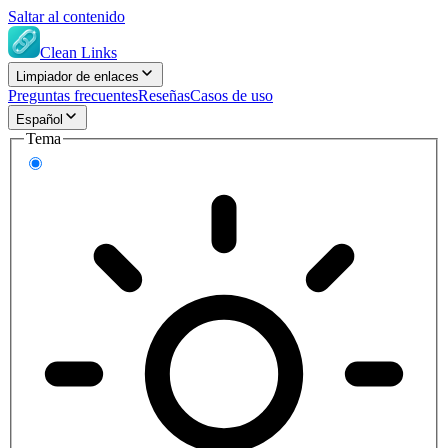
Saltar al contenido
Clean Links
Limpiador de enlaces
Preguntas frecuentes
Reseñas
Casos de uso
Español
Tema