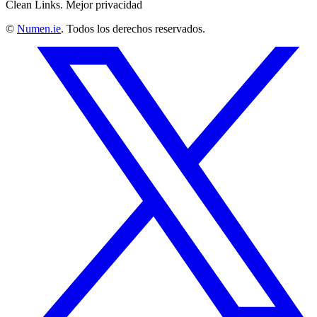
Clean Links. Mejor privacidad
©
Numen.ie
. Todos los derechos reservados.