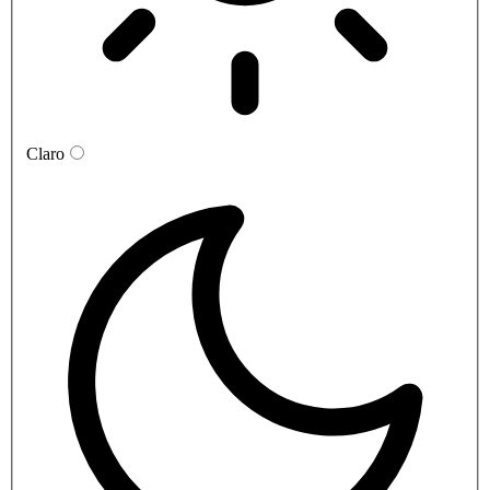
Claro