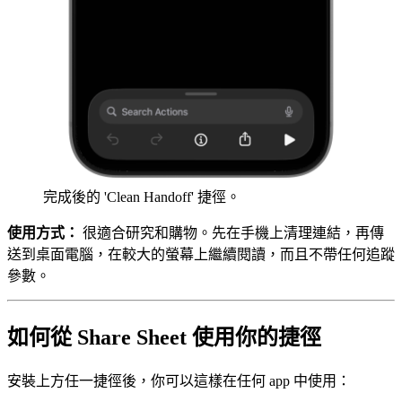
完成後的 'Clean Handoff' 捷徑。
使用方式：
很適合研究和購物。先在手機上清理連結，再傳
送到桌面電腦，在較大的螢幕上繼續閱讀，而且不帶任何追蹤
參數。
如何從 Share Sheet 使用你的捷徑
安裝上方任一捷徑後，你可以這樣在任何 app 中使用：