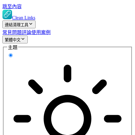
跳至內容
Clean Links
連結清理工具
常見問題
評論
使用案例
繁體中文
主題