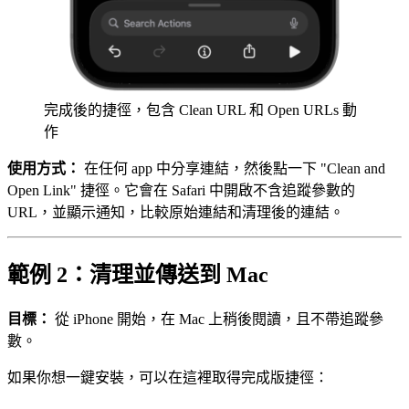
完成後的捷徑，包含 Clean URL 和 Open URLs 動
作
使用方式：
在任何 app 中分享連結，然後點一下 "Clean and
Open Link" 捷徑。它會在 Safari 中開啟不含追蹤參數的
URL，並顯示通知，比較原始連結和清理後的連結。
範例 2：清理並傳送到 Mac
目標：
從 iPhone 開始，在 Mac 上稍後閱讀，且不帶追蹤參
數。
如果你想一鍵安裝，可以在這裡取得完成版捷徑：