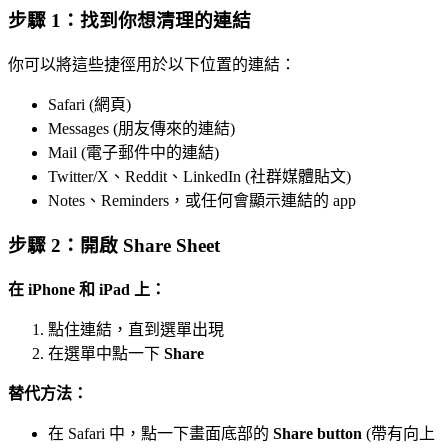
步驟 1：找到你想清理的連結
你可以將這些捷徑用於以下位置的連結：
Safari (網頁)
Messages (朋友傳來的連結)
Mail (電子郵件中的連結)
Twitter/X、Reddit、LinkedIn (社群媒體貼文)
Notes、Reminders，或任何會顯示連結的 app
步驟 2：開啟 Share Sheet
在 iPhone 和 iPad 上：
點住連結，直到選單出現
在選單中點一下
Share
替代方法：
在 Safari 中，點一下畫面底部的
Share button
(帶有向上