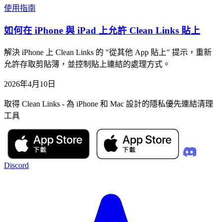
使用指南
如何在 iPhone 與 iPad 上允許 Clean Links 貼上
解決 iPhone 上 Clean Links 的 "從其他 App 貼上" 提示，重新
允許存取剪貼簿，並控制貼上連結的處理方式。
2026年4月10日
取得 Clean Links - 為 iPhone 和 Mac 設計的隱私優先連結清理
工具
Discord