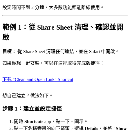
設定時間不到 2 分鐘，大多數功能都能離線使用。
範例 1：從 Share Sheet 清理、確認並開
啟
目標：
從 Share Sheet 清理任何連結，並在 Safari 中開啟。
如果你想一鍵安裝，可以在這裡取得完成版捷徑：
下載 "Clean and Open Link" Shortcut
想自己建立？做法如下。
步驟 1：建立並設定捷徑
開啟
Shortcuts
app，點一下
圖示。
+
點一下名稱旁邊的向下箭頭，選擇
Details
，並將
"Show