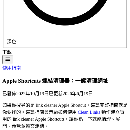
深色
下載
使用指南
Apple Shortcuts 連結清理器：一鍵清理網址
已發佈
2025年10月19日
已更新
2026年6月19日
如果你搜尋的是 link cleaner Apple Shortcut，這篇完整指南就是
你要找的。這篇指南會示範如何使用
Clean Links
動作建立實
用的 link cleaner Apple Shortcuts，讓你點一下就能清理、展
開、預覽並轉交連結。