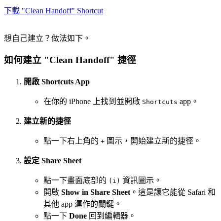
下載 "Clean Handoff" Shortcut
想自己建立？做法如下。
如何建立 "Clean Handoff" 捷徑
開啟 Shortcuts App
在你的 iPhone 上找到並開啟
app。
Shortcuts
建立新的捷徑
點一下右上角的
圖示，開始建立新的捷徑。
+
設定 Share Sheet
點一下畫面底部的
資訊圖示。
(i)
開啟
Show in Share Sheet
。這是讓它能從 Safari 和
其他 app 運作的關鍵。
點一下
Done
回到編輯器。