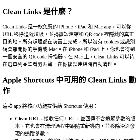
Clean Links 是什麼？
Clean Links 是一款免費的 iPhone、iPad 和 Mac app，可以從
URL 移除追蹤垃圾，並揭露短連結和 QR code 裡隱藏的真正
目的地。所有處理都在裝置上完成，所以沒有 cookies 或識別
碼會離開你的手機或 Mac。在 iPhone 和 iPad 上，你也會得到
一個安全的 QR code 掃描器。在 Mac 上，Clean Links 可以待
在選單列並監看剪貼簿，在你複製連結時自動清理。
Apple Shortcuts 中可用的 Clean Links 動
作
這款 app 將核心功能提供給 Shortcuts 使用：
Clean URL
- 接收任何 URL，並回傳不含追蹤參數的版
本。它也會在清理過程中跟隨重新導向，並移除沿途發
現的追蹤參數。