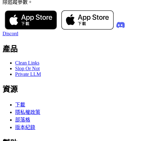
除追蹤參數。
Discord
產品
Clean Links
Slop Or Not
Private LLM
資源
下載
隱私權政策
部落格
版本紀錄