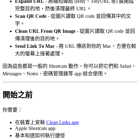
Expand URL
- 將縮短連結 (Bitly、TinyURL 等) 展開成
完整目的地，然後清理最終 URL。
Scan QR Code
- 從圖片讀取 QR code 並回傳其中的文
字。
Clean URL From QR Image
- 從圖片讀取 QR code 並回
傳清理後的目的地。
Send Link To Mac
- 將 URL 傳送到你的 Mac，方便在較
大的螢幕上接著處理。
因為這些都是一般的 Shortcuts 動作，你可以把它們和 Safari、
Messages、Notes、密碼管理器等 app 結合使用。
開始之前
你需要：
在裝置上安裝
Clean Links app
Apple Shortcuts app
基本知道如何執行捷徑