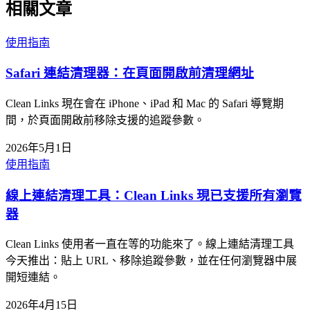
相關文章
使用指南
Safari 連結清理器：在頁面開啟前清理網址
Clean Links 現在會在 iPhone、iPad 和 Mac 的 Safari 導覽期
間，於頁面開啟前移除支援的追蹤參數。
2026年5月1日
使用指南
線上連結清理工具：Clean Links 現已支援所有瀏覽
器
Clean Links 使用者一直在等的功能來了。線上連結清理工具
今天推出：貼上 URL、移除追蹤參數，並在任何瀏覽器中展
開短連結。
2026年4月15日