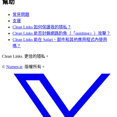
幫助
常見問題
支援
Clean Links 如何保護我的隱私？
Clean Links 能否封鎖網路釣魚（「quishing」）攻擊？
Clean Links 能在 Safari、郵件和其他應用程式內使用
嗎？
Clean Links. 更佳的隱私。
©
Numen.ie
. 版權所有。