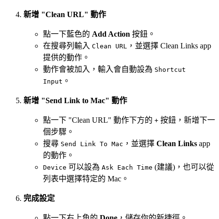
新增 "Clean URL" 動作
點一下藍色的
Add Action
按鈕。
在搜尋列輸入
，並選擇 Clean Links app
Clean URL
提供的動作。
動作會被加入，輸入會自動設為
Shortcut
。
Input
新增 "Send Link to Mac" 動作
點一下 "Clean URL" 動作下方的
按鈕，新增下一
+
個步驟。
搜尋
，並選擇
Clean Links
app
Send Link To Mac
的動作。
可以設為
(建議)，也可以從
Device
Ask Each Time
列表中選擇特定的 Mac。
完成設定
點一下右上角的
Done
，儲存你的新捷徑。