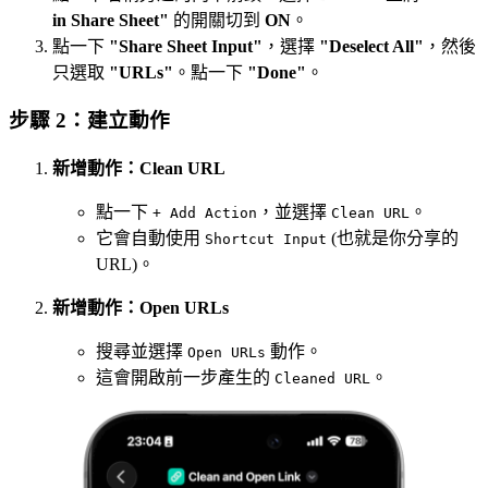
in Share Sheet"
的開關切到
ON
。
點一下
"Share Sheet Input"
，選擇
"Deselect All"
，然後
只選取
"URLs"
。點一下
"Done"
。
步驟 2：建立動作
新增動作：Clean URL
點一下
，並選擇
。
+ Add Action
Clean URL
它會自動使用
(也就是你分享的
Shortcut Input
URL)。
新增動作：Open URLs
搜尋並選擇
動作。
Open URLs
這會開啟前一步產生的
。
Cleaned URL