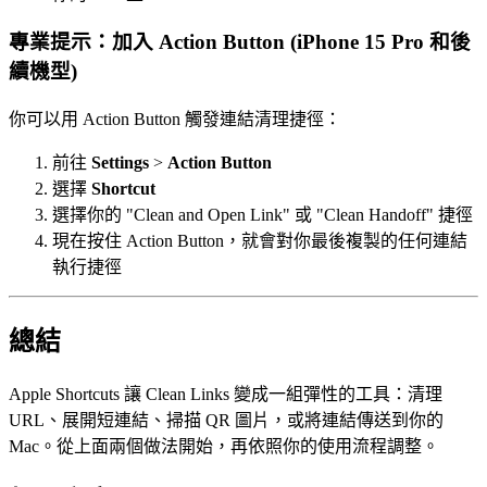
專業提示：加入 Action Button (iPhone 15 Pro 和後
續機型)
你可以用 Action Button 觸發連結清理捷徑：
前往
Settings
>
Action Button
選擇
Shortcut
選擇你的 "Clean and Open Link" 或 "Clean Handoff" 捷徑
現在按住 Action Button，就會對你最後複製的任何連結
執行捷徑
總結
Apple Shortcuts 讓 Clean Links 變成一組彈性的工具：清理
URL、展開短連結、掃描 QR 圖片，或將連結傳送到你的
Mac。從上面兩個做法開始，再依照你的使用流程調整。